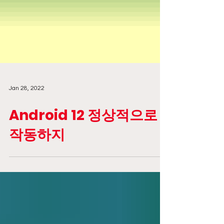
Jan 28, 2022
Android 12 정상적으로
작동하지