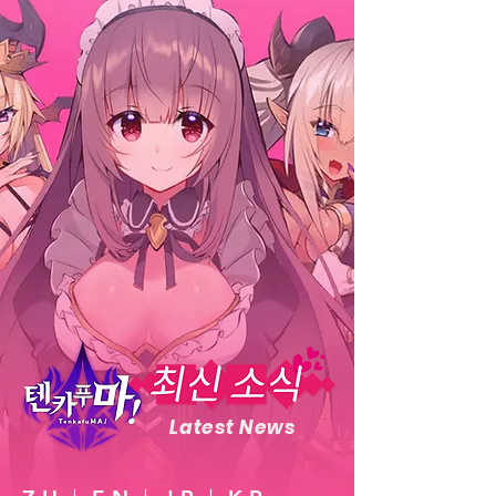
Latest News